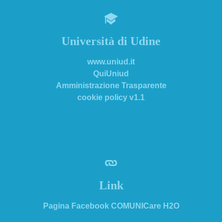
Università di Udine
www.uniud.it
QuiUniud
Amministrazione Trasparente
cookie policy v1.1
Link
Pagina Facebook COMUNICare H2O