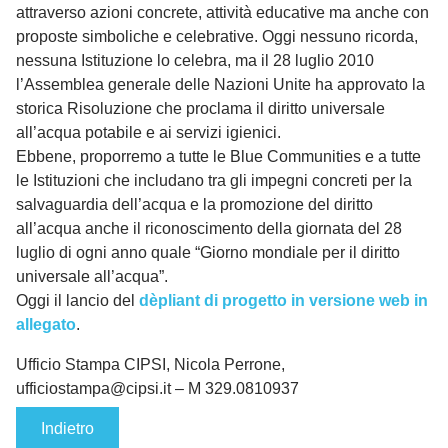
attraverso azioni concrete, attività educative ma anche con
proposte simboliche e celebrative. Oggi nessuno ricorda,
nessuna Istituzione lo celebra, ma il 28 luglio 2010
l’Assemblea generale delle Nazioni Unite ha approvato la
storica Risoluzione che proclama il diritto universale
all’acqua potabile e ai servizi igienici.
Ebbene, proporremo a tutte le Blue Communities e a tutte
le Istituzioni che includano tra gli impegni concreti per la
salvaguardia dell’acqua e la promozione del diritto
all’acqua anche il riconoscimento della giornata del 28
luglio di ogni anno quale “Giorno mondiale per il diritto
universale all’acqua”.
Oggi il lancio del
dèpliant di progetto in versione web in
allegato
.
Ufficio Stampa CIPSI, Nicola Perrone,
ufficiostampa@cipsi.it – M 329.0810937
Indietro