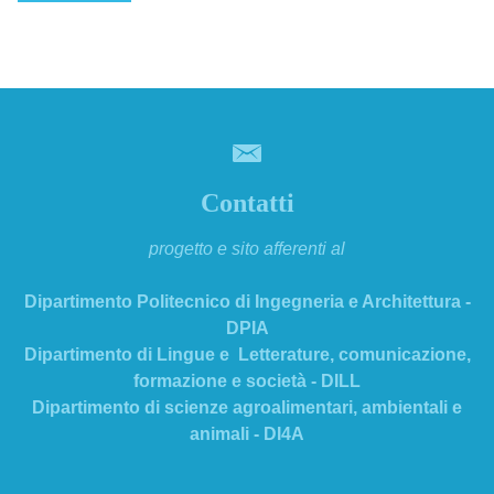
Contatti
progetto e sito afferenti al
Dipartimento Politecnico di Ingegneria e Architettura -
DPIA
Dipartimento di Lingue e Letterature, comunicazione,
formazione e società - DILL
Dipartimento di scienze agroalimentari, ambientali e
animali - DI4A